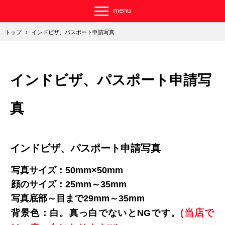
トップ
›
インドビザ、パスポート申請写真
インドビザ、パスポート申請写
真
インドビザ、パスポート申請写真
写真サイズ：50mm×50mm
顔のサイズ：25mm～35mm
写真底部～目まで29mm～35mm
(当店で
背景色：白。真っ白でないとNGです。